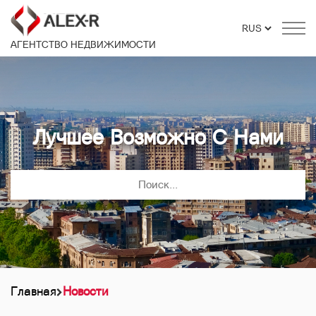
АГЕНТСТВО НЕДВИЖИМОСТИ
Лучшее Возможно С Нами
Главная
Новости