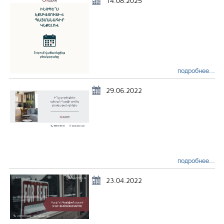
14.08.2025
подробнее...
29.06.2022
подробнее...
23.04.2022