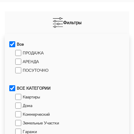
Фильтры
Все
ПРОДАЖА
АРЕНДА
ПОСУТОЧНО
ВСЕ КАТЕГОРИИ
Квартиры
Дома
Коммерческий
Земельные Участки
Гаражи