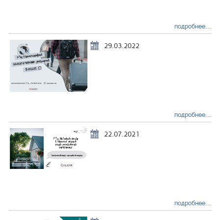
подробнее...
29.03.2022
подробнее...
22.07.2021
подробнее...