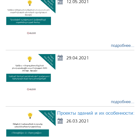
12.05.2021
подробнее...
29.04.2021
подробнее...
Проекты зданий и их особенности:
26.03.2021