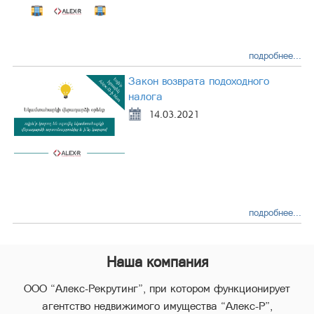
подробнее...
Закон возврата подоходного
налога
14.03.2021
подробнее...
Наша компания
ООО “Алекс-Рекрутинг”, при котором функционирует
агентство недвижимого имущества “Алекс-Р”,