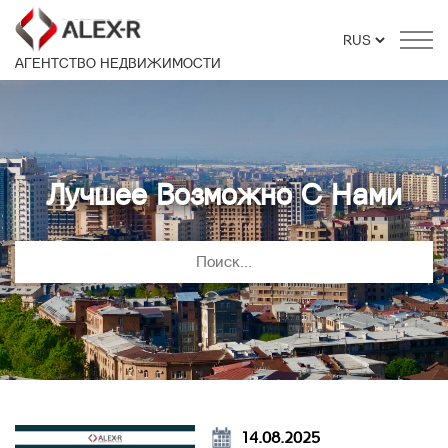
АГЕНТСТВО НЕДВИЖИМОСТИ
Лучшее Возможно С Нами
14.08.2025