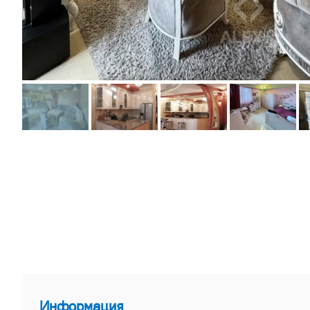
Информация