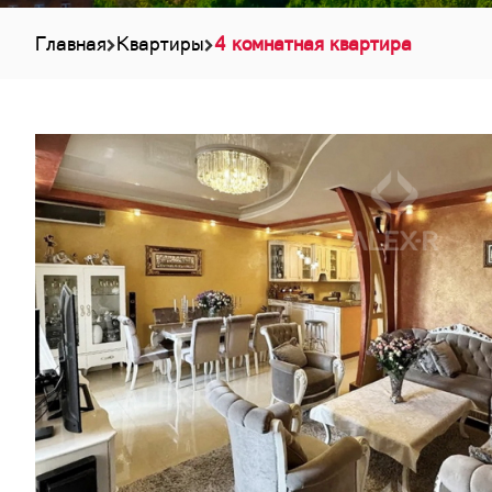
Главная
Квартиры
4 комнатная квартира