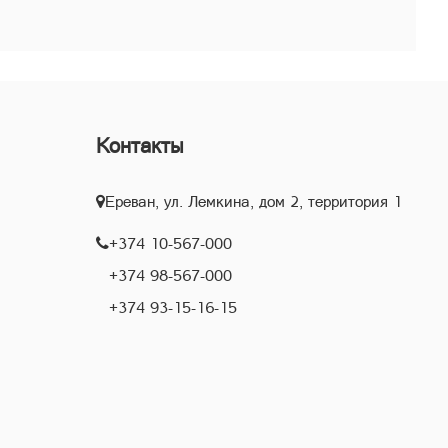
Контакты
Ереван, ул. Лемкина, дом 2, территория 1
+374 10-567-000
+374 98-567-000
+374 93-15-16-15