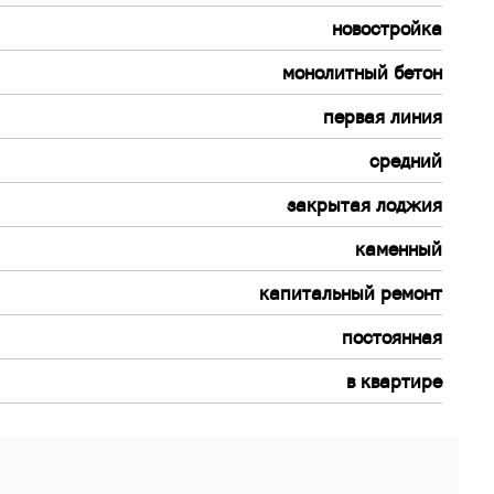
новостройка
монолитный бетон
первая линия
средний
закрытая лоджия
каменный
капитальный ремонт
постоянная
в квартире