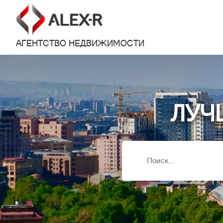
АГЕНТСТВО НЕДВИЖИМОСТИ
ЛУЧ