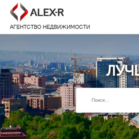
АГЕНТСТВО НЕДВИЖИМОСТИ
ЛУЧ