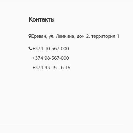
Контакты
Ереван, ул. Лемкина, дом 2, территория 1
+374 10-567-000
+374 98-567-000
+374 93-15-16-15