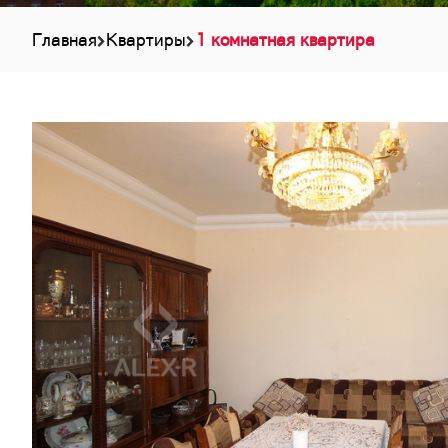
Главная
Квартиры
1 комнатная квартира