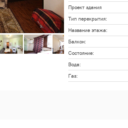
Проект здания
Тип перекрытия:
Название этажа:
Балкон:
Состояние:
Вода:
Газ: