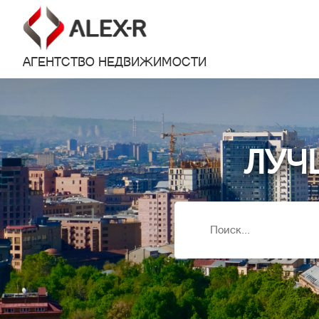
АГЕНТСТВО НЕДВИЖИМОСТИ
ЛУЧ