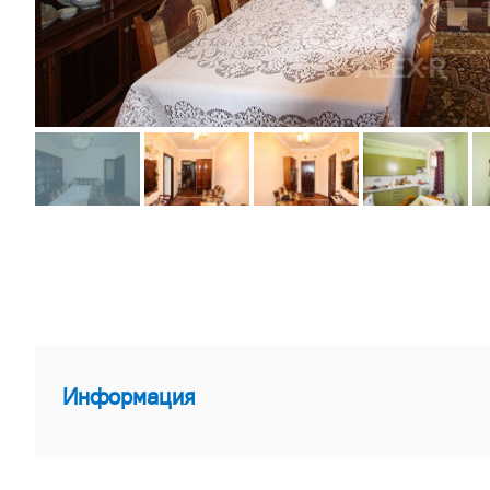
Информация