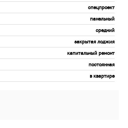
спецпроект
панельный
средний
закрытая лоджия
капитальный ремонт
постоянная
в квартире