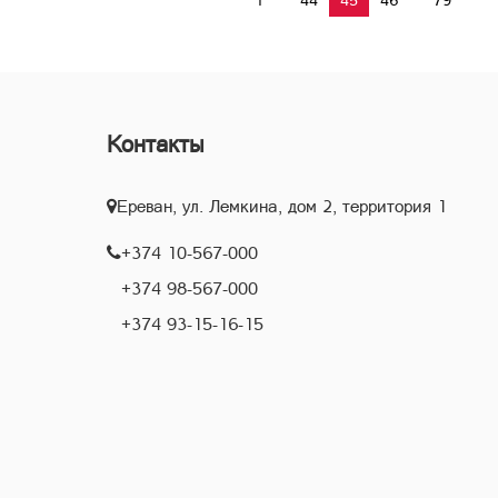
Контакты
Ереван, ул. Лемкина, дом 2, территория 1
+374 10-567-000
+374 98-567-000
+374 93-15-16-15