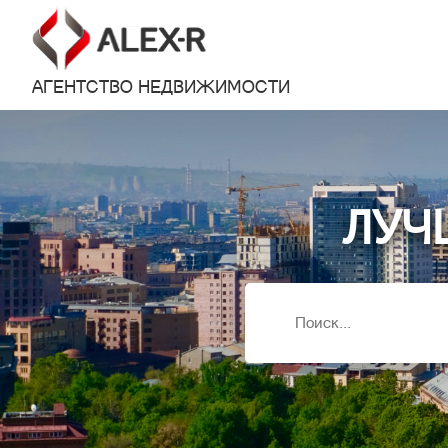
АГЕНТСТВО НЕДВИЖИМОСТИ
ЛУЧ