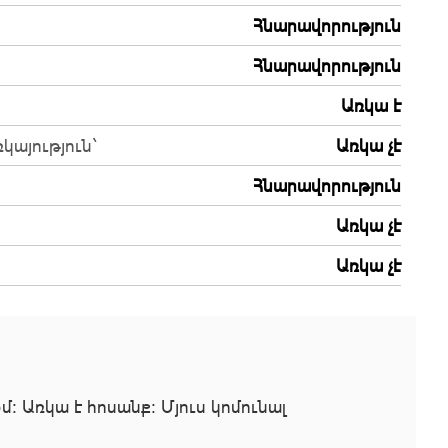
Հնարավորություն
Հնարավորություն
Առկա է
կայություն`
Առկա չէ
Հնարավորություն
Առկա չէ
Առկա չէ
։ Առկա է հոսանք։ Մյուս կոմունալ