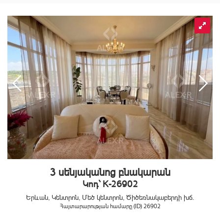
3 սենյականոց բնակարան
Կոդ` K-26902
Երևան, Կենտրոն, Մեծ կենտրոն, Ծիծեռնակաբերդի խճ.
Հայտարարության համարը (ID) 26902