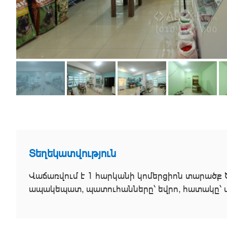
Տեղեկատվություն
Վաճառվում է 1 հարկանի կոմերցիոն տարածք 
ապակեպատ, պատուհանները՝ եվրո, հատակը՝ ս