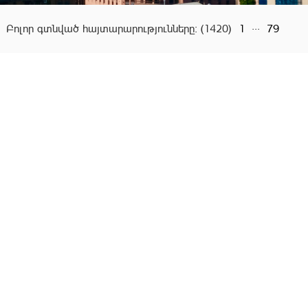
...
Բոլոր գտնված հայտարարությունները:
(1420)
1
79