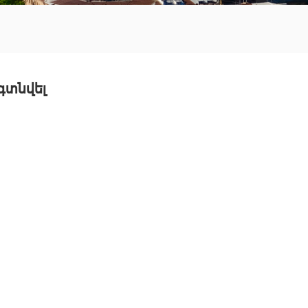
 գտնվել