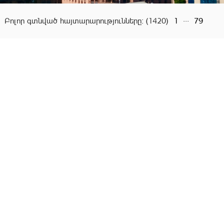
...
Բոլոր գտնված հայտարարությունները:
(1420)
1
79