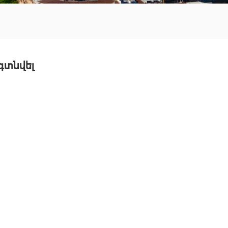
 գտնվել