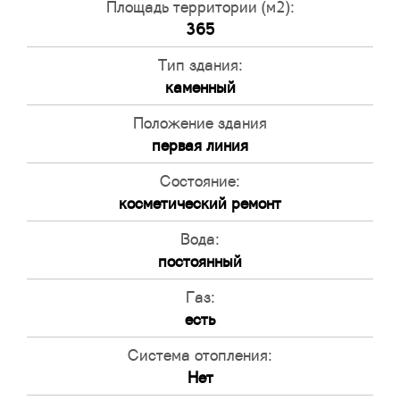
Площадь территории (м2):
365
Тип здания:
каменный
Положение здания
первая линия
Состояние:
косметический ремонт
Вода:
постоянный
Газ:
есть
Система отопления:
Нет