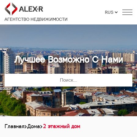
АГЕНТСТВО НЕДВИЖИМОСТИ
Лучшее Возможно С Нами
Главная
Дома
2 этажный дом