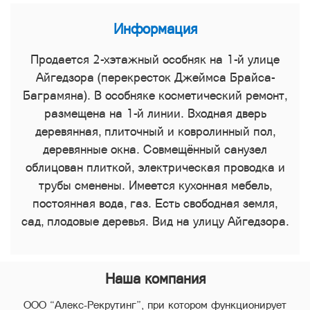
Информация
Продается 2-хэтажный особняк на 1-й улице
Айгедзора (перекресток Джеймса Брайса-
Баграмяна). В особняке косметический ремонт,
размещена на 1-й линии. Входная дверь
деревянная, плиточный и ковролинный пол,
деревянные окна. Совмещённый санузел
облицован плиткой, электрическая проводка и
трубы сменены. Имеется кухонная мебель,
постоянная вода, газ. Есть свободная земля,
сад, плодовые деревья. Вид на улицу Айгедзора.
Наша компания
ООО “Алекс-Рекрутинг”, при котором функционирует