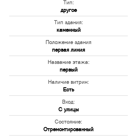
Тип:
другое
Тип здания:
каменный
Положение здания
первая линия
Название этажа:
первый
Наличие витрин:
Есть
Вход:
С улицы
Состояние:
Отремонтированный