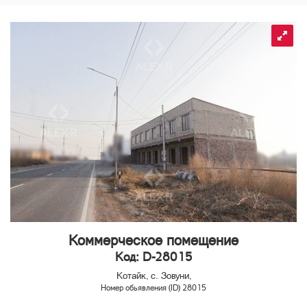
Коммерческое помещение
Код: D-28015
Котайк, с. Зовуни,
Номер обьявления (ID) 28015