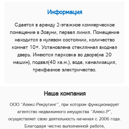
Информация
Сдается в аренду 2-этажное коммерческое
помещение в Зовуни, первая линия. Помещение
находится в нулевом состоянии, количество
комнат 10+. Установлена стеклянная входная
дверь. Имеются парковка во дворе(на 20
машин), подвал(40 кв.м.), вода, канализация,
трехфазное электричество.
Наша компания
ООО “Алекс-Рекрутинг”, при котором функционирует
агентство недвижимого имущества “Алекс-Р”,
осуществляет свою деятельность начиная с 2006 года.
Благодаря честно выполненной работе,