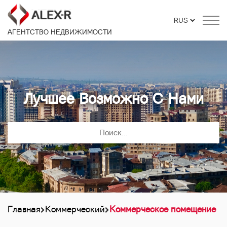
АГЕНТСТВО НЕДВИЖИМОСТИ
Лучшее Возможно С Нами
Главная
Коммерческий
Коммерческое помещение