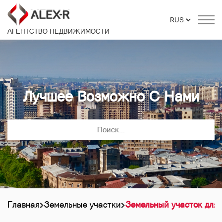
АГЕНТСТВО НЕДВИЖИМОСТИ
Лучшее Возможно С Нами
Главная
Земельные участки
Земельный участок для