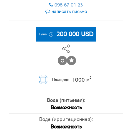
098 67 01 23
написать письмо
200 000
USD
Цена:
2
1000 м
Площадь:
Вода (питьевая):
Возможность
Вода (ирригационная):
Возможность