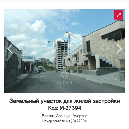
Земельный участок для жилой застройки
Код: M-27394
Ереван, Аван, ул. Ачаряна
Номер обьявления (ID) 27394