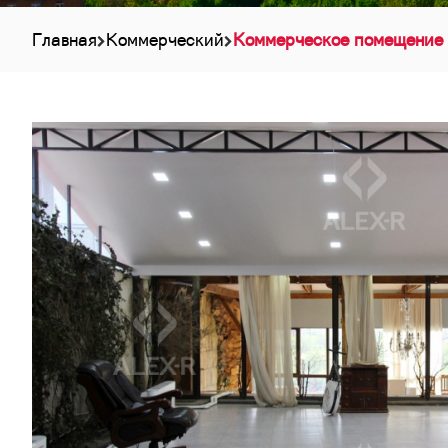
Главная
Коммерческий
Коммерческое помещение