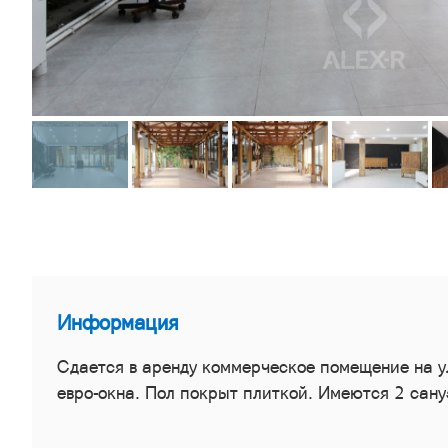
Информация
Сдается в аренду коммерческое помещение на у
евро-окна. Пол покрыт плиткой. Имеются 2 сану