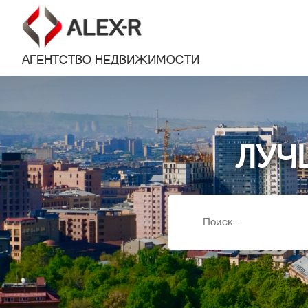
АГЕНТСТВО НЕДВИЖИМОСТИ
ЛУЧ