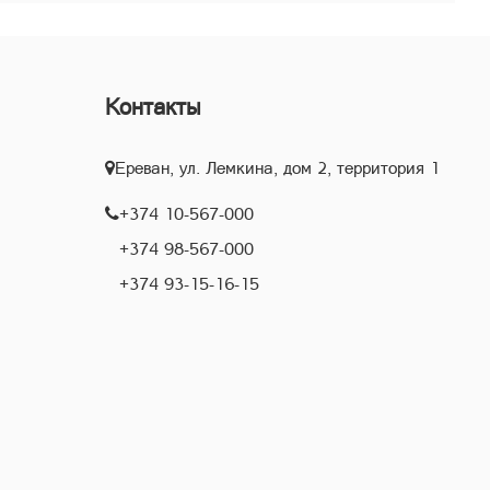
Контакты
Ереван, ул. Лемкина, дом 2, территория 1
+374 10-567-000
+374 98-567-000
+374 93-15-16-15