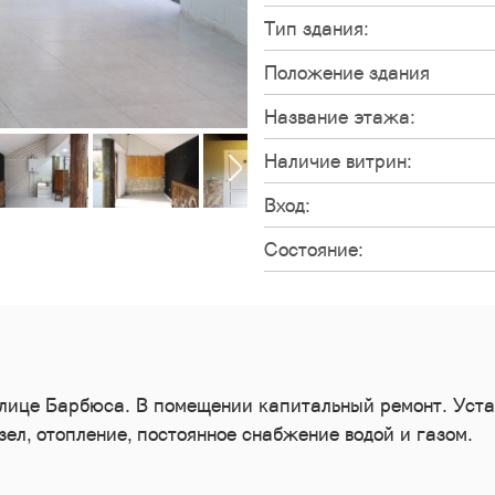
Тип здания:
Положение здания
Название этажа:
Наличие витрин:
Вход:
Состояние:
лице Барбюса. В помещении капитальный ремонт. Уста
зел, отопление, постоянное снабжение водой и газом.