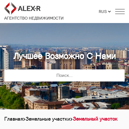
АГЕНТСТВО НЕДВИЖИМОСТИ
Лучшее Возможно С Нами
Главная
Земельные участки
Земельный участок