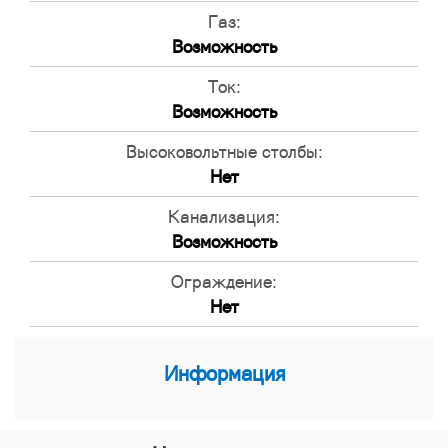
Газ:
Возможность
Ток:
Возможность
Высоковольтные столбы:
Нет
Канализация:
Возможность
Ограждение:
Нет
Информация