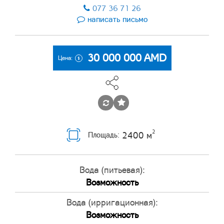
077 36 71 26
написать письмо
30 000 000
AMD
Цена:
2
2400 м
Площадь:
Вода (питьевая):
Возможность
Вода (ирригационная):
Возможность