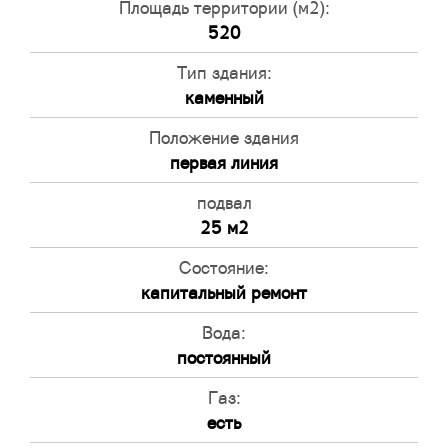
Площадь территории (м2):
520
Тип здания:
каменный
Положение здания
первая линия
подвал
25 м2
Состояние:
капитальный ремонт
Вода:
постоянный
Газ:
есть