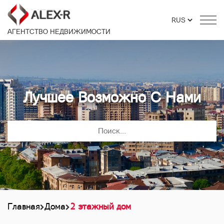
АГЕНТСТВО НЕДВИЖИМОСТИ
Лучшее Возможно С Нами
Главная
Дома
2 этажный дом