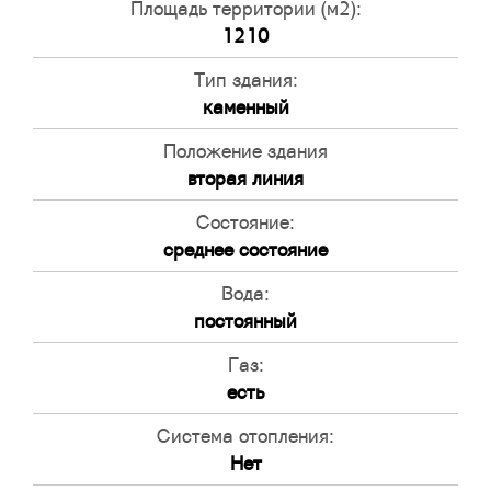
Площадь территории (м2):
1210
Тип здания:
каменный
Положение здания
вторая линия
Состояние:
среднее состояние
Вода:
постоянный
Газ:
есть
Система отопления:
Нет