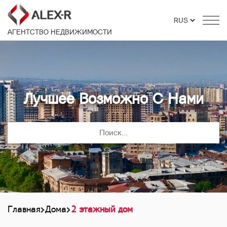
АГЕНТСТВО НЕДВИЖИМОСТИ
Лучшее Возможно С Нами
Главная
Дома
2 этажный дом