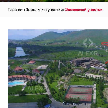
Главная
Земельные участки
Земельный участок