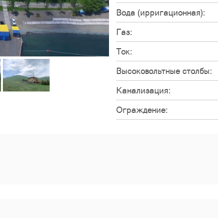
Вода (ирригационная):
Газ:
Ток:
Высоковольтные столбы:
Канализация:
Ограждение: