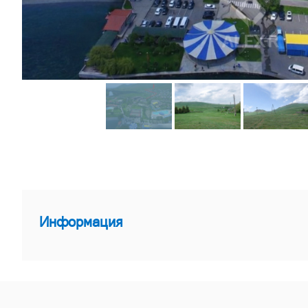
Информация