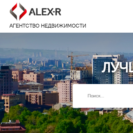
АГЕНТСТВО НЕДВИЖИМОСТИ
ЛУЧ