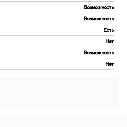
Возможность
Возможность
Есть
Нет
Возможность
Нет