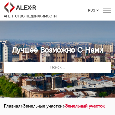
АГЕНТСТВО НЕДВИЖИМОСТИ
Лучшее Возможно С Нами
Главная
Земельные участки
Земельный участок