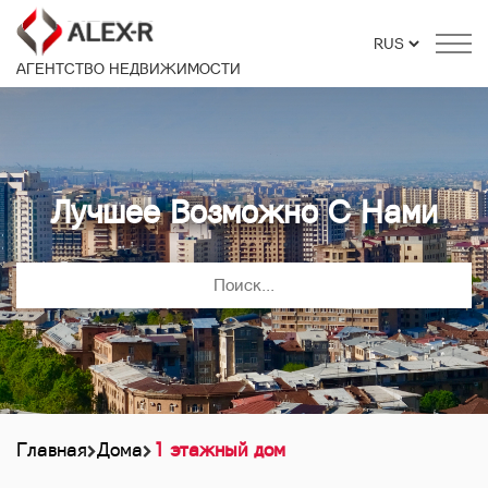
АГЕНТСТВО НЕДВИЖИМОСТИ
Лучшее Возможно С Нами
Главная
Дома
1 этажный дом