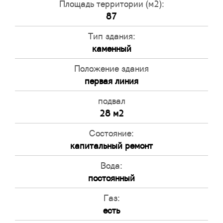
Площадь территории (м2):
87
Тип здания:
каменный
Положение здания
первая линия
подвал
28 м2
Состояние:
капитальный ремонт
Вода:
постоянный
Газ:
есть