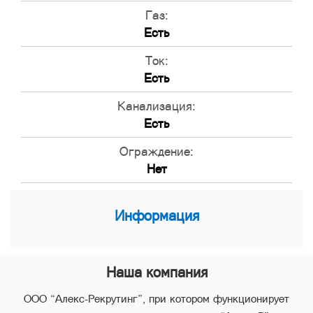
Газ:
Есть
Ток:
Есть
Канализация:
Есть
Ограждение:
Нет
Информация
Наша компания
ООО “Алекс-Рекрутинг”, при котором функционирует