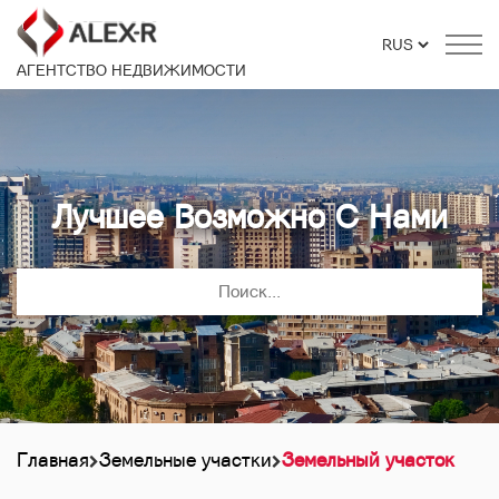
АГЕНТСТВО НЕДВИЖИМОСТИ
Лучшее Возможно С Нами
Главная
Земельные участки
Земельный участок