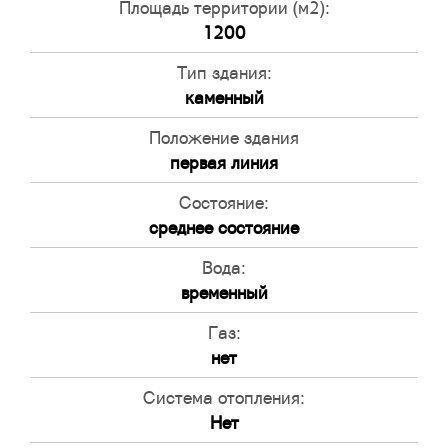
Площадь территории (м2):
1200
Тип здания:
каменный
Положение здания
первая линия
Состояние:
среднее состояние
Вода:
временный
Газ:
нет
Система отопления:
Нет