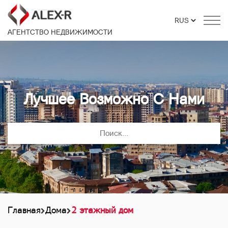
АГЕНТСТВО НЕДВИЖИМОСТИ
Лучшее Возможно С Нами
Главная
Дома
2 этажный дом