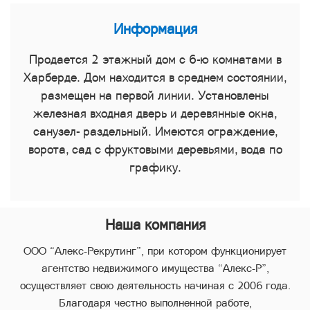
Информация
Продается 2 этажный дом с 6-ю комнатами в
Харберде. Дом находится в среднем состоянии,
размещен на первой линии. Установлены
железная входная дверь и деревянные окна,
санузел- раздельный. Имеются ограждение,
ворота, сад с фруктовыми деревьями, вода по
графику.
Наша компания
ООО “Алекс-Рекрутинг”, при котором функционирует
агентство недвижимого имущества “Алекс-Р”,
осуществляет свою деятельность начиная с 2006 года.
Благодаря честно выполненной работе,