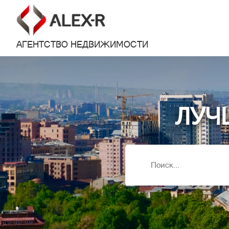
АГЕНТСТВО НЕДВИЖИМОСТИ
ЛУЧ