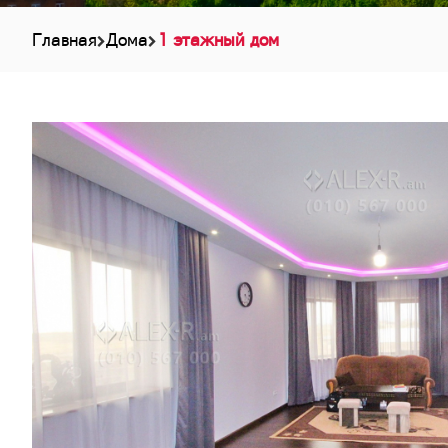
Главная
Дома
1 этажный дом