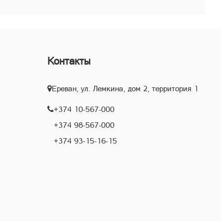
Контакты
Ереван, ул. Лемкина, дом 2, территория 1
+374 10-567-000
+374 98-567-000
+374 93-15-16-15