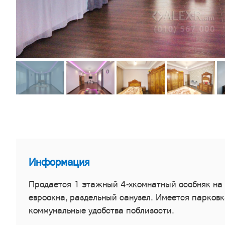
Информация
Продается 1 этажный 4-хкомнатный особняк на 
евроокна, раздельный санузел. Имеется парковк
коммунальные удобства поблизости.