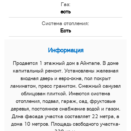
Газ:
есть
Система отопления:
Есть
Информация
Продается 1 этажный дом в Айнтапе. В доме
капитальный ремонт. Установлены железная
входная дверь и евро-окна, пол покрыт
ламинатом, пресс гранитом. Смежный санузел
облицован плиткой. Имеются система
отопления, подвал, гараж, сад, фруктовые
деревья, постоянное снабжение водой и газом.
Длна фасада участка составляет 22 метра, а
дома 10 метров. Площадь свободного участка-