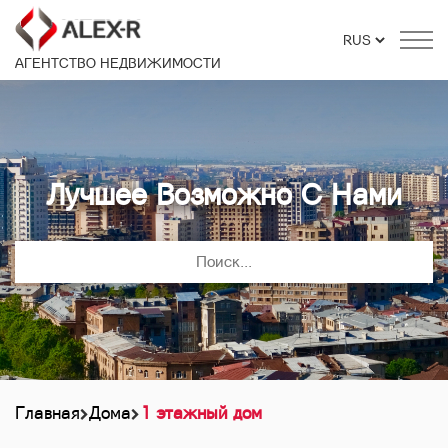
АГЕНТСТВО НЕДВИЖИМОСТИ
Лучшее Возможно С Нами
Главная
Дома
1 этажный дом