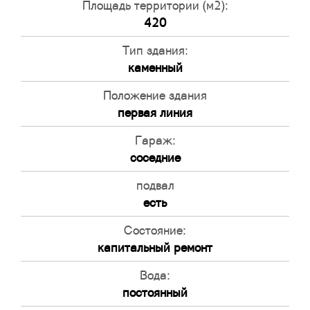
Площадь территории (м2):
420
Тип здания:
каменный
Положение здания
первая линия
Гараж:
соседние
подвал
есть
Состояние:
капитальный ремонт
Вода:
постоянный