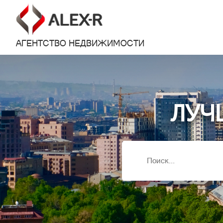
АГЕНТСТВО НЕДВИЖИМОСТИ
ЛУЧ