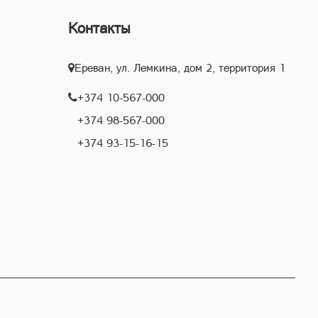
Контакты
Ереван, ул. Лемкина, дом 2, территория 1
+374 10-567-000
+374 98-567-000
+374 93-15-16-15