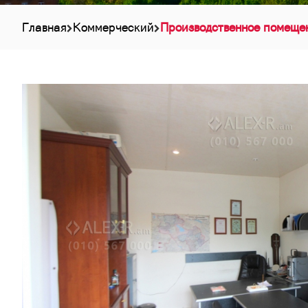
Главная
Коммерческий
Производственное помеще