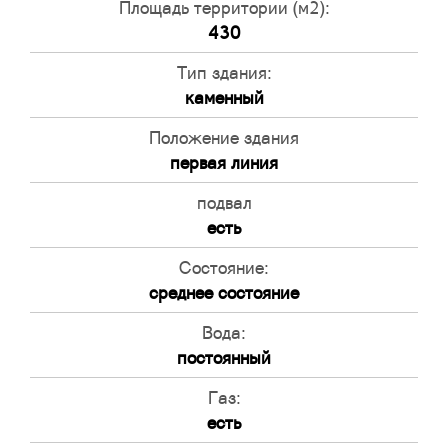
Площадь территории (м2):
430
Тип здания:
каменный
Положение здания
первая линия
подвал
есть
Состояние:
среднее состояние
Вода:
постоянный
Газ:
есть