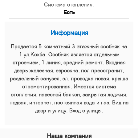
Система отопления:
Есть
Информация
Продается 5 комнатный 3 этажный особняк на
1 ул.Кохба. Особняк является отдельным
строением, 1 линия, средний ремонт. Входная
дверь железная, евроокна, пол прессгранит,
раздельный санузел, эл. проводка новая, крыша
отремонтированная. Имеется система
отопления, навесной балкон, закрытая лоджия,
подвал, интернет, постоянная вода и газ. Вид на
двор и улицу. Вход с улицы.
Наша компания