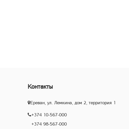
Контакты
Ереван, ул. Лемкина, дом 2, территория 1
+374 10-567-000
+374 98-567-000