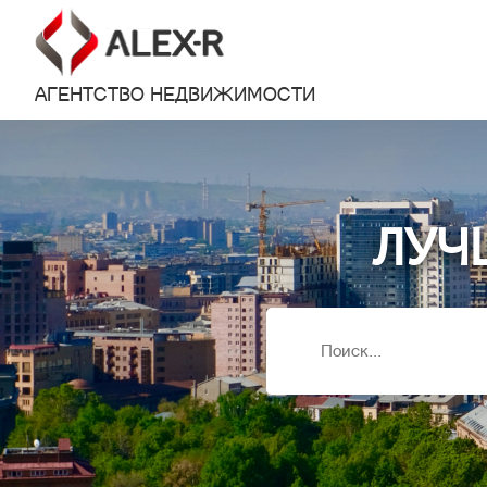
АГЕНТСТВО НЕДВИЖИМОСТИ
ЛУЧ