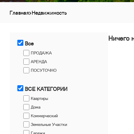
Главная
Недвижимость
Ничего 
Все
ПРОДАЖА
АРЕНДА
ПОСУТОЧНО
ВСЕ КАТЕГОРИИ
Квартиры
Дома
Коммерческий
Земельные Участки
Гаражи