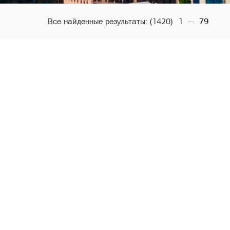
...
Все найденные результаты:
(1420)
1
79