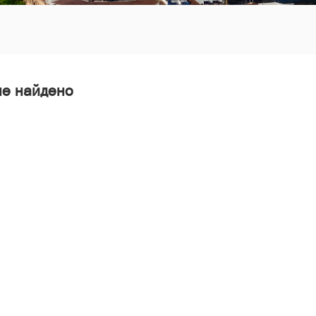
не найдено